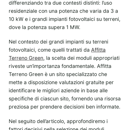
differenziando tra due contesti distinti: l’uso
residenziale con una potenza che varia da 3 a
10 kW e i grandi impianti fotovoltaici su terreni,
dove la potenza supera 1 MW.
Nel contesto dei grandi impianti su terreni
fotovoltaici, come quelli trattati da
Affitta
Terreno Green
, la scelta dei moduli appropriati
riveste un’importanza fondamentale. Affitta
Terreno Green è un sito specializzato che
mette a disposizione valutazioni gratuite per
identificare le migliori aziende in base alle
specifiche di ciascun sito, fornendo una risorsa
preziosa per prendere decisioni ben informate.
Nel seguito dell’articolo, approfondiremo i
fattori decisivi nella selezione dei moduli