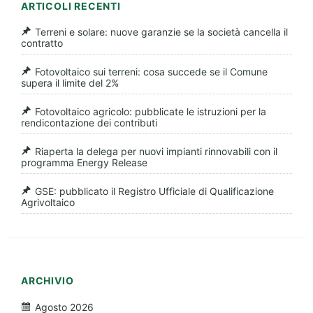
ARTICOLI RECENTI
Terreni e solare: nuove garanzie se la società cancella il
contratto
Fotovoltaico sui terreni: cosa succede se il Comune
supera il limite del 2%
Fotovoltaico agricolo: pubblicate le istruzioni per la
rendicontazione dei contributi
Riaperta la delega per nuovi impianti rinnovabili con il
programma Energy Release
GSE: pubblicato il Registro Ufficiale di Qualificazione
Agrivoltaico
ARCHIVIO
Agosto 2026