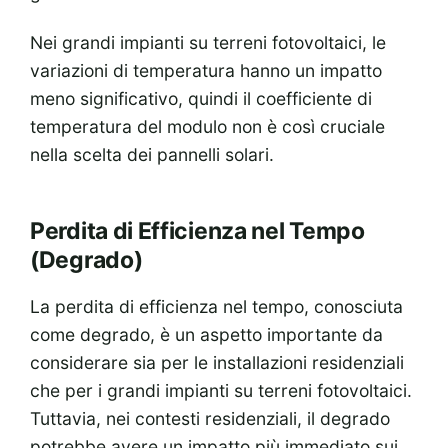
Nei grandi impianti su terreni fotovoltaici, le
variazioni di temperatura hanno un impatto
meno significativo, quindi il coefficiente di
temperatura del modulo non è così cruciale
nella scelta dei pannelli solari.
Perdita di Efficienza nel Tempo
(Degrado)
La perdita di efficienza nel tempo, conosciuta
come degrado, è un aspetto importante da
considerare sia per le installazioni residenziali
che per i grandi impianti su terreni fotovoltaici.
Tuttavia, nei contesti residenziali, il degrado
potrebbe avere un impatto più immediato sui