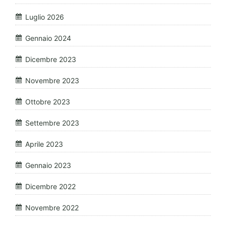
Luglio 2026
Gennaio 2024
Dicembre 2023
Novembre 2023
Ottobre 2023
Settembre 2023
Aprile 2023
Gennaio 2023
Dicembre 2022
Novembre 2022