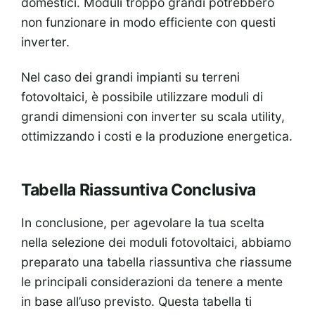
domestici. Moduli troppo grandi potrebbero
non funzionare in modo efficiente con questi
inverter.
Nel caso dei grandi impianti su terreni
fotovoltaici, è possibile utilizzare moduli di
grandi dimensioni con inverter su scala utility,
ottimizzando i costi e la produzione energetica.
Tabella Riassuntiva Conclusiva
In conclusione, per agevolare la tua scelta
nella selezione dei moduli fotovoltaici, abbiamo
preparato una tabella riassuntiva che riassume
le principali considerazioni da tenere a mente
in base all’uso previsto. Questa tabella ti