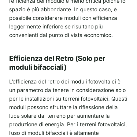
l’efficienza del modulo è meno critica poiché lo
spazio è più abbondante. In questo caso, è
possibile considerare moduli con efficienza
leggermente inferiore se risultano più
convenienti dal punto di vista economico.
Efficienza del Retro (Solo per
moduli bifacciali)
L’efficienza del retro dei moduli fotovoltaici è
un parametro da tenere in considerazione solo
per le installazioni su terreni fotovoltaici. Questi
moduli possono sfruttare la riflessione della
luce solare dal terreno per aumentare la
produzione di energia. Per i terreni fotovoltaici,
l’uso di moduli bifacciali è altamente