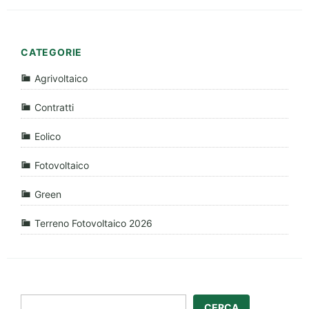
CATEGORIE
Agrivoltaico
Contratti
Eolico
Fotovoltaico
Green
Terreno Fotovoltaico 2026
CERCA