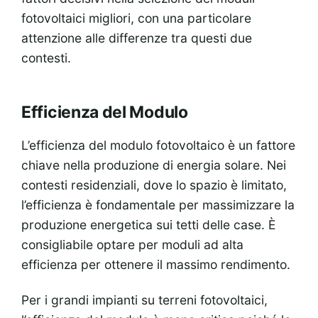
fotovoltaici migliori, con una particolare
attenzione alle differenze tra questi due
contesti.
Efficienza del Modulo
L’efficienza del modulo fotovoltaico è un fattore
chiave nella produzione di energia solare. Nei
contesti residenziali, dove lo spazio è limitato,
l’efficienza è fondamentale per massimizzare la
produzione energetica sui tetti delle case. È
consigliabile optare per moduli ad alta
efficienza per ottenere il massimo rendimento.
Per i grandi impianti su terreni fotovoltaici,