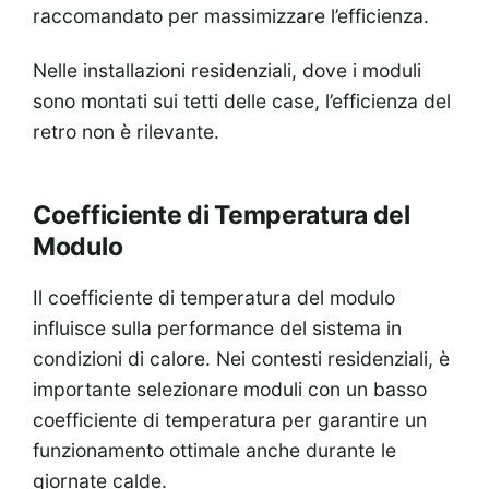
raccomandato per massimizzare l’efficienza.
Nelle installazioni residenziali, dove i moduli
sono montati sui tetti delle case, l’efficienza del
retro non è rilevante.
Coefficiente di Temperatura del
Modulo
Il coefficiente di temperatura del modulo
influisce sulla performance del sistema in
condizioni di calore. Nei contesti residenziali, è
importante selezionare moduli con un basso
coefficiente di temperatura per garantire un
funzionamento ottimale anche durante le
giornate calde.