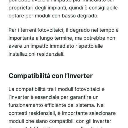
proprietari degli impianti, quindi è consigliabile
optare per moduli con basso degrado.
Per i terreni fotovoltaici, il degrado nel tempo è
importante a lungo termine, ma potrebbe non
avere un impatto immediato rispetto alle
installazioni residenziali.
Compatibilità con l’Inverter
La compatibilità tra i moduli fotovoltaici e
l’inverter è essenziale per garantire un
funzionamento efficiente del sistema. Nei
contesti residenziali, è importante selezionare
moduli che siano compatibili con gli inverter