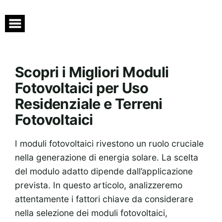
Skip
to
content
Scopri i Migliori Moduli
Fotovoltaici per Uso
Residenziale e Terreni
Fotovoltaici
I moduli fotovoltaici rivestono un ruolo cruciale
nella generazione di energia solare. La scelta
del modulo adatto dipende dall’applicazione
prevista. In questo articolo, analizzeremo
attentamente i fattori chiave da considerare
nella selezione dei moduli fotovoltaici,